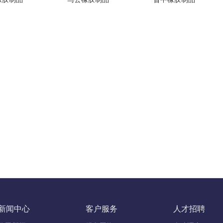
新闻中心
客户服务
人才招聘