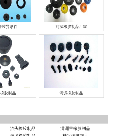
橡胶异形件
河源橡胶制品厂家
 橡胶制品
河源橡胶制品
泊头橡胶制品
满洲里橡胶制品
海城橡胶制品
桂平橡胶制品