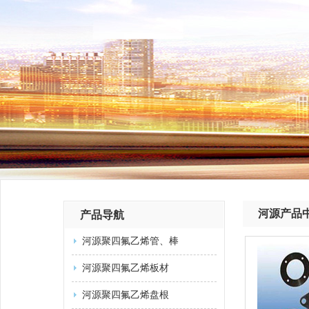
河源产品
产品导航
河源聚四氟乙烯管、棒
河源聚四氟乙烯板材
河源聚四氟乙烯盘根