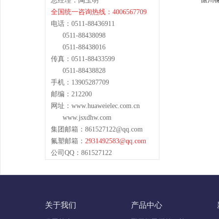
总经理：陶玉明
全国统一咨询热线：4006567709
电话：0511-88436911
0511-88438098
0511-88438016
传真：0511-88433599
0511-88438828
手机：13905287709
邮编：212200
网址：www.huaweielec.com.cn
www.jsxdhw.com
集团邮箱：
861527122@qq.com
氟塑邮箱：
2931492583@qq.com
公司QQ：861527122
关于我们
产品中心