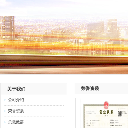
荣誉资质
关于我们
公司介绍
荣誉资质
总裁致辞