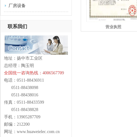
厂房设备
联系我们
营业执照
地址：扬中市工业区
总经理：陶玉明
全国统一咨询热线：4006567709
电话：0511-88436911
0511-88438098
0511-88438016
传真：0511-88433599
0511-88438828
手机：13905287709
邮编：212200
网址：www.huaweielec.com.cn