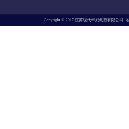
Copyright © 2017 江苏现代华威氟塑有限