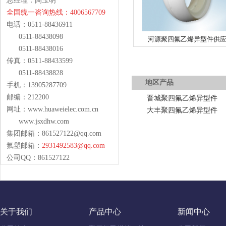
总经理：陶玉明
全国统一咨询热线：4006567709
电话：0511-88436911
0511-88438098
河源聚四氟乙烯异型件供
0511-88438016
传真：0511-88433599
0511-88438828
地区产品
手机：13905287709
邮编：212200
晋城聚四氟乙烯异型件
网址：www.huaweielec.com.cn
大丰聚四氟乙烯异型件
www.jsxdhw.com
集团邮箱：
861527122@qq.com
氟塑邮箱：
2931492583@qq.com
公司QQ：861527122
关于我们
产品中心
新闻中心