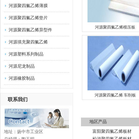
河源聚四氟乙烯薄膜
河源聚四氟乙烯垫片
河源聚四氟乙烯模压板
河源聚四氟乙烯异型件
河源填充聚四氟乙烯
河源塑料系列制品
河源尼龙制品
河源橡胶制品
河源聚四氟乙烯 车削板
联系我们
地区产品
富阳聚四氟乙烯板材
地址：扬中市工业区
松滋聚四氟乙烯板材