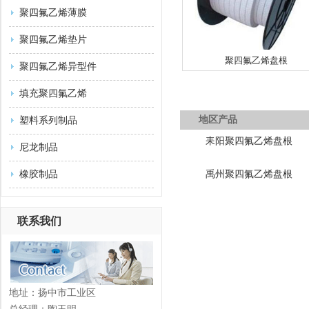
聚四氟乙烯薄膜
聚四氟乙烯垫片
聚四氟乙烯盘根
聚四氟乙烯异型件
填充聚四氟乙烯
地区产品
塑料系列制品
耒阳聚四氟乙烯盘根
尼龙制品
橡胶制品
禹州聚四氟乙烯盘根
联系我们
地址：扬中市工业区