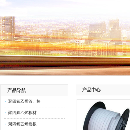
产品中心
产品导航
聚四氟乙烯管、棒
聚四氟乙烯板材
聚四氟乙烯盘根