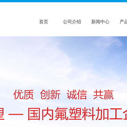
首页
公司介绍
新闻中心
产