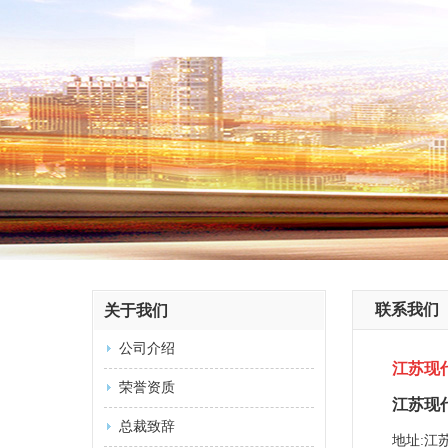
联系我们
关于我们
公司介绍
江苏现
荣誉资质
江苏现
总裁致辞
地址:江