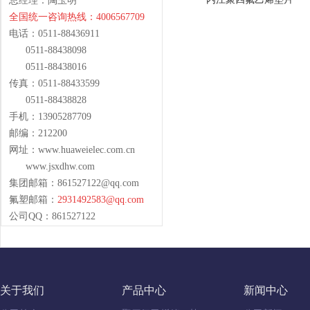
总经理：陶玉明
全国统一咨询热线：4006567709
电话：0511-88436911
0511-88438098
0511-88438016
传真：0511-88433599
0511-88438828
手机：13905287709
邮编：212200
网址：www.huaweielec.com.cn
www.jsxdhw.com
集团邮箱：
861527122@qq.com
氟塑邮箱：
2931492583@qq.com
公司QQ：861527122
关于我们
产品中心
新闻中心