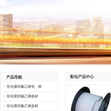
彰化产品中心
产品导航
彰化聚四氟乙烯管、棒
彰化聚四氟乙烯板材
彰化聚四氟乙烯盘根