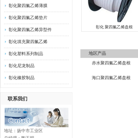
彰化聚四氟乙烯薄膜
彰化聚四氟乙烯垫片
彰化 聚四氟乙烯盘根
彰化聚四氟乙烯异型件
彰化填充聚四氟乙烯
地区产品
彰化塑料系列制品
赤水聚四氟乙烯盘根
彰化尼龙制品
彰化橡胶制品
海口聚四氟乙烯盘根
联系我们
地址：扬中市工业区