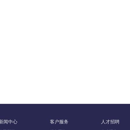
新闻中心
客户服务
人才招聘