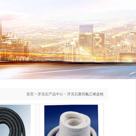
首页
>
牙克石产品中心
> 牙克石聚四氟乙烯盘根