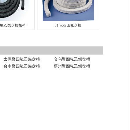
氟乙烯盘根报价
牙克石四氟盘根
太保聚四氟乙烯盘根
义乌聚四氟乙烯盘根
台南聚四氟乙烯盘根
梧州聚四氟乙烯盘根