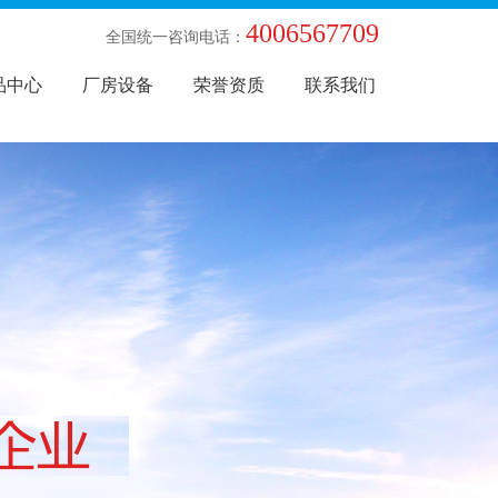
4006567709
全国统一咨询电话：
品中心
厂房设备
荣誉资质
联系我们