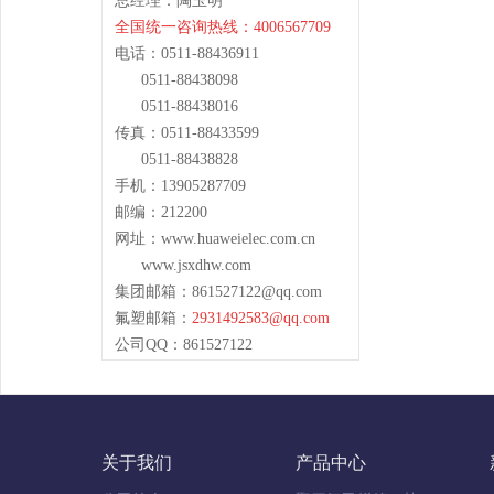
总经理：陶玉明
全国统一咨询热线：4006567709
电话：0511-88436911
0511-88438098
0511-88438016
传真：0511-88433599
0511-88438828
手机：13905287709
邮编：212200
网址：www.huaweielec.com.cn
www.jsxdhw.com
集团邮箱：
861527122@qq.com
氟塑邮箱：
2931492583@qq.com
公司QQ：861527122
关于我们
产品中心