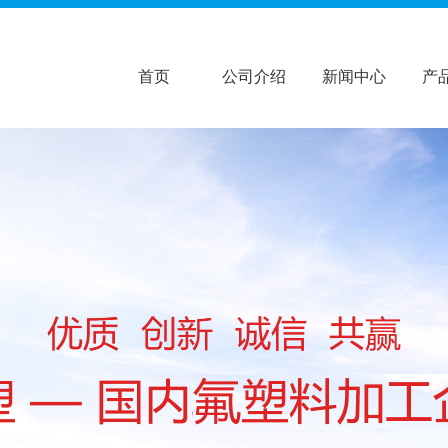
首页
公司介绍
新闻中心
产