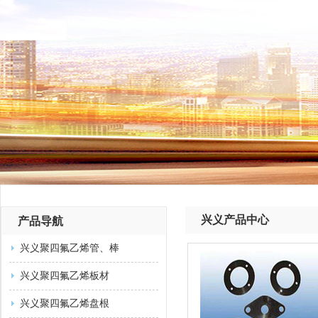
兴义产品中心
产品导航
兴义聚四氟乙烯管、棒
兴义聚四氟乙烯板材
兴义聚四氟乙烯盘根