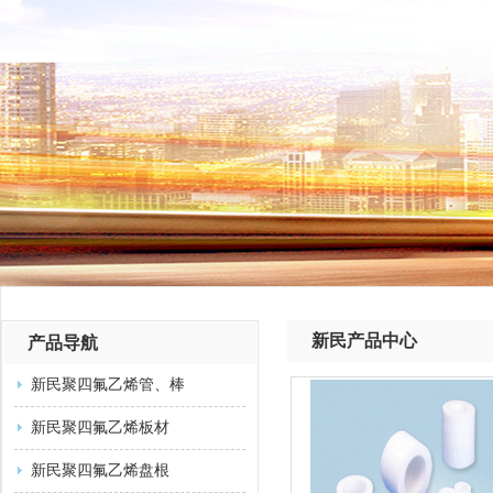
新民产品中心
产品导航
新民聚四氟乙烯管、棒
新民聚四氟乙烯板材
新民聚四氟乙烯盘根