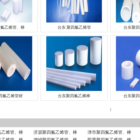
四氟乙烯管、棒
台东 聚四氟乙烯管
台东聚四
四氟乙烯管材
台东聚四氟乙烯棒
台东聚四
1
氟乙烯管、棒
济源聚四氟乙烯管、棒
津市聚四氟乙烯管、棒
氟乙烯管、棒
增城聚四氟乙烯管、棒
即墨聚四氟乙烯管、棒