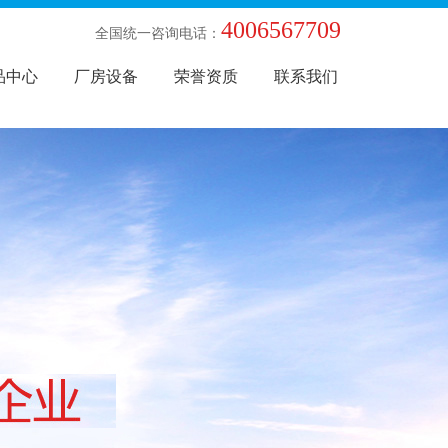
4006567709
全国统一咨询电话：
品中心
厂房设备
荣誉资质
联系我们