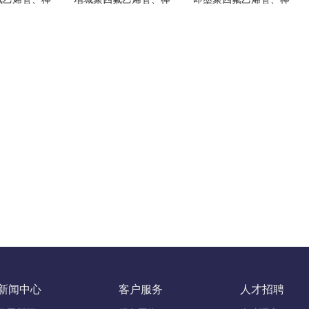
新闻中心
客户服务
人才招聘