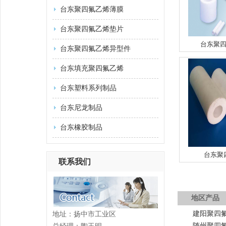
台东聚四氟乙烯薄膜
台东聚四氟乙烯垫片
台东聚
台东聚四氟乙烯异型件
台东填充聚四氟乙烯
台东塑料系列制品
台东尼龙制品
台东橡胶制品
台东聚
联系我们
地区产品
建阳聚四
地址：扬中市工业区
随州聚四