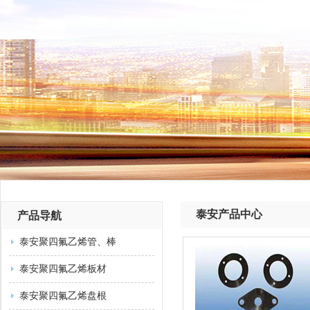
泰安产品中心
产品导航
泰安聚四氟乙烯管、棒
泰安聚四氟乙烯板材
泰安聚四氟乙烯盘根