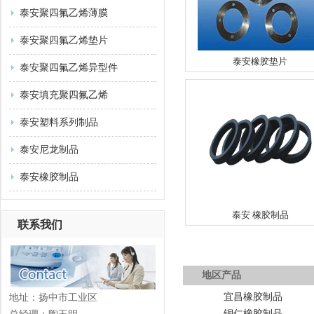
泰安聚四氟乙烯薄膜
泰安聚四氟乙烯垫片
泰安橡胶垫片
泰安聚四氟乙烯异型件
泰安填充聚四氟乙烯
泰安塑料系列制品
泰安尼龙制品
泰安橡胶制品
泰安 橡胶制品
联系我们
地区产品
宜昌橡胶制品
地址：扬中市工业区
铜仁橡胶制品