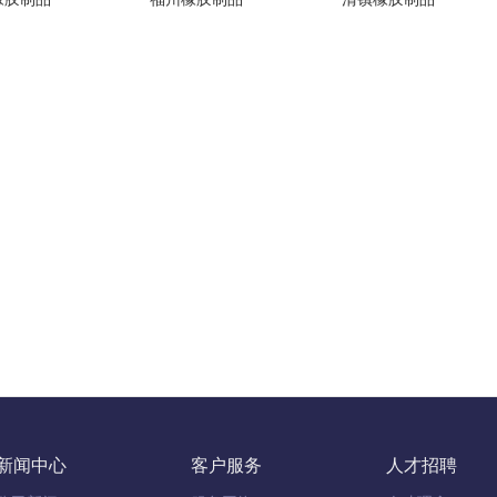
新闻中心
客户服务
人才招聘