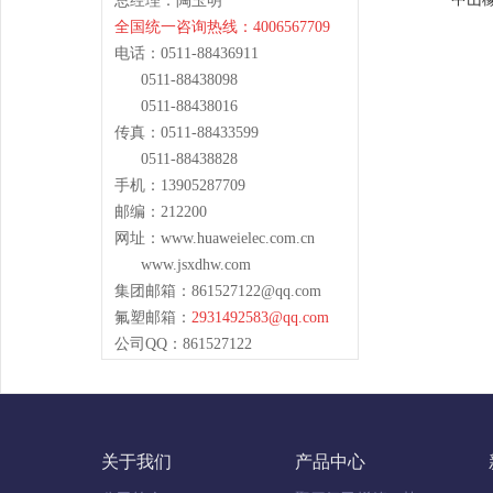
总经理：陶玉明
全国统一咨询热线：4006567709
电话：0511-88436911
0511-88438098
0511-88438016
传真：0511-88433599
0511-88438828
手机：13905287709
邮编：212200
网址：www.huaweielec.com.cn
www.jsxdhw.com
集团邮箱：
861527122@qq.com
氟塑邮箱：
2931492583@qq.com
公司QQ：861527122
关于我们
产品中心