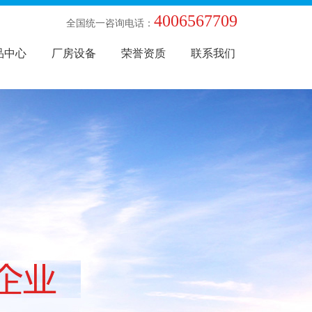
4006567709
全国统一咨询电话：
品中心
厂房设备
荣誉资质
联系我们