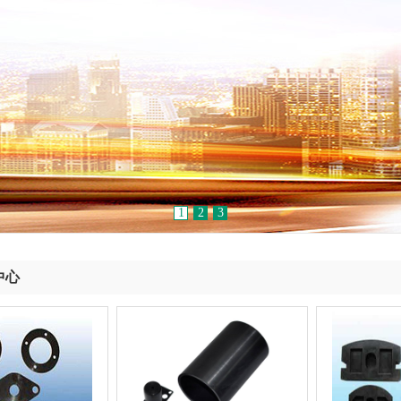
1
2
3
中心