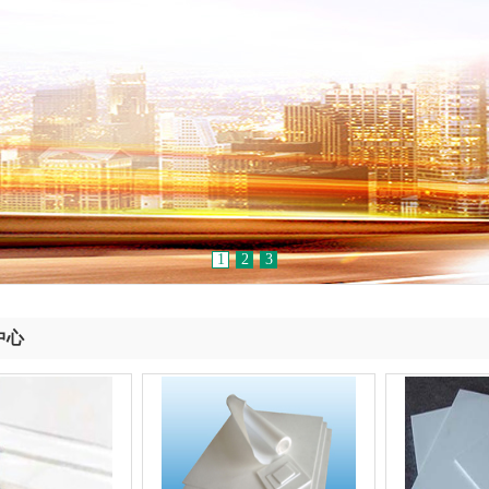
1
2
3
中心