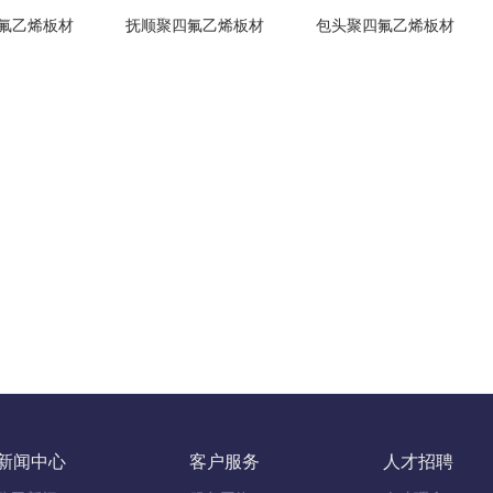
氟乙烯板材
抚顺聚四氟乙烯板材
包头聚四氟乙烯板材
新闻中心
客户服务
人才招聘