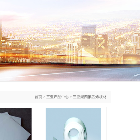
首页
>
三亚产品中心
> 三亚聚四氟乙烯板材