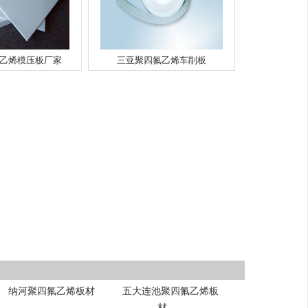
乙烯模压板厂家
三亚聚四氟乙烯车削板
纳河聚四氟乙烯板材
五大连池聚四氟乙烯板
材