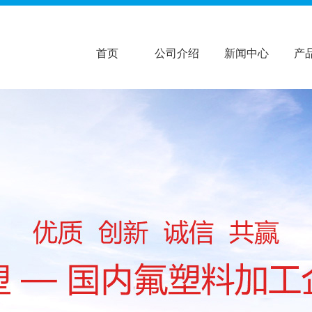
首页
公司介绍
新闻中心
产