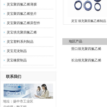
灵宝聚四氟乙烯薄膜
灵宝聚四氟乙烯垫片
灵宝 填充聚四氟乙烯制品
灵宝聚四氟乙烯异型件
灵宝填充聚四氟乙烯
地区产品
灵宝塑料系列制品
营口填充聚四氟乙烯
灵宝尼龙制品
灵宝橡胶制品
长治填充聚四氟乙烯
联系我们
地址：扬中市工业区