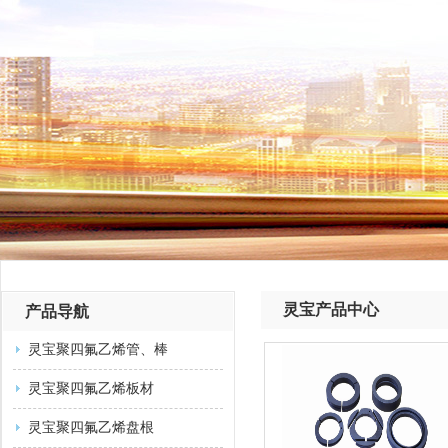
灵宝产品中心
产品导航
灵宝聚四氟乙烯管、棒
灵宝聚四氟乙烯板材
灵宝聚四氟乙烯盘根