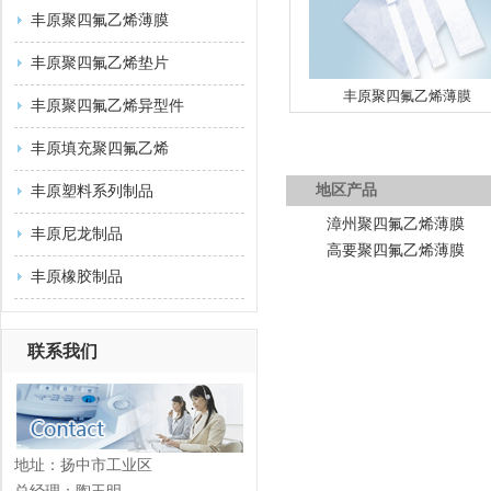
丰原聚四氟乙烯薄膜
丰原聚四氟乙烯垫片
丰原聚四氟乙烯薄膜
丰原聚四氟乙烯异型件
丰原填充聚四氟乙烯
地区产品
丰原塑料系列制品
漳州聚四氟乙烯薄膜
丰原尼龙制品
高要聚四氟乙烯薄膜
丰原橡胶制品
联系我们
地址：扬中市工业区