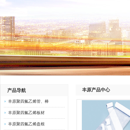
丰原产品中心
产品导航
丰原聚四氟乙烯管、棒
丰原聚四氟乙烯板材
丰原聚四氟乙烯盘根