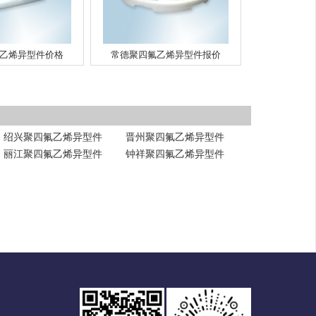
乙烯异型件价格
常德聚四氟乙烯异型件报价
绍兴聚四氟乙烯异型件
晋州聚四氟乙烯异型件
丽江聚四氟乙烯异型件
钟祥聚四氟乙烯异型件