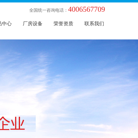
4006567709
全国统一咨询电话：
品中心
厂房设备
荣誉资质
联系我们