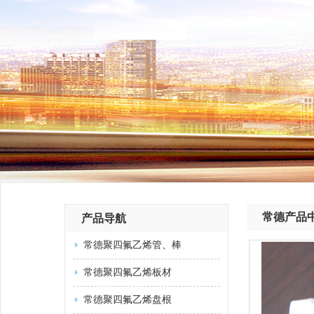
常德产品
产品导航
常德聚四氟乙烯管、棒
常德聚四氟乙烯板材
常德聚四氟乙烯盘根