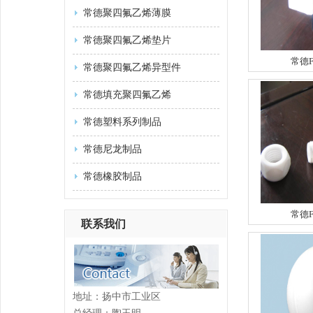
常德聚四氟乙烯薄膜
常德聚四氟乙烯垫片
常德
常德聚四氟乙烯异型件
常德填充聚四氟乙烯
常德塑料系列制品
常德尼龙制品
常德橡胶制品
常德
联系我们
地址：扬中市工业区