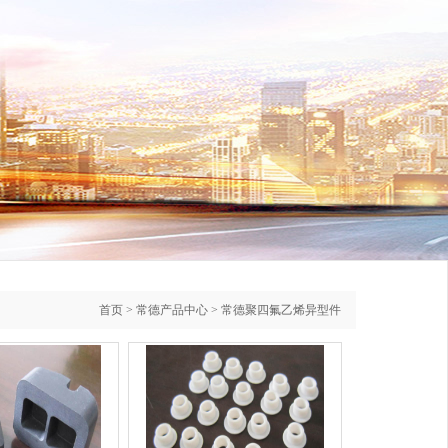
首页
>
常德产品中心
> 常德聚四氟乙烯异型件