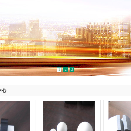
1
2
3
中心