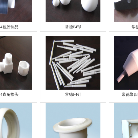
F4包胶制品
常德F4球
常
F4直角接头
常德F4针
常德聚四