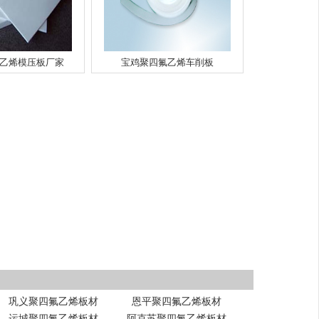
乙烯模压板厂家
宝鸡聚四氟乙烯车削板
巩义聚四氟乙烯板材
恩平聚四氟乙烯板材
运城聚四氟乙烯板材
阿克苏聚四氟乙烯板材