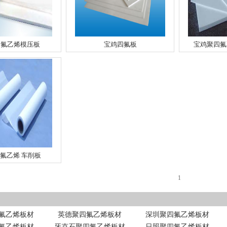
四氟乙烯模压板
宝鸡四氟板
宝鸡聚四氟
氟乙烯 车削板
1
氟乙烯板材
英德聚四氟乙烯板材
深圳聚四氟乙烯板材
氟乙烯板材
牙克石聚四氟乙烯板材
日照聚四氟乙烯板材