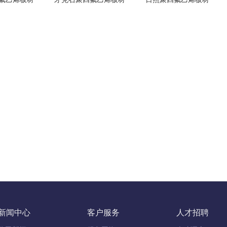
新闻中心
客户服务
人才招聘