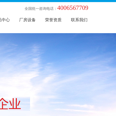
4006567709
全国统一咨询电话：
品中心
厂房设备
荣誉资质
联系我们