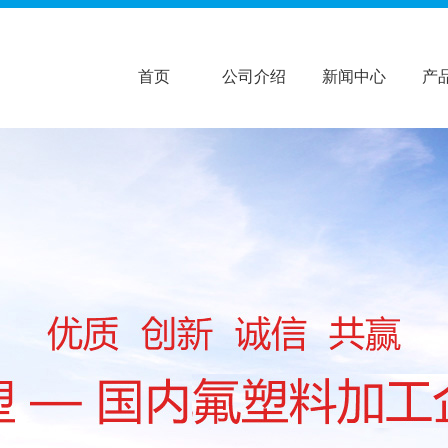
首页
公司介绍
新闻中心
产