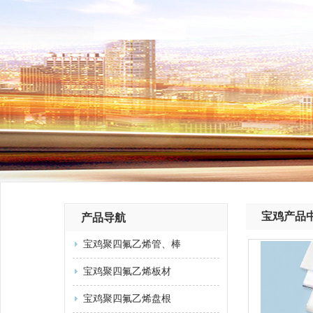
宝鸡产品
产品导航
宝鸡聚四氟乙烯管、棒
宝鸡聚四氟乙烯板材
宝鸡聚四氟乙烯盘根