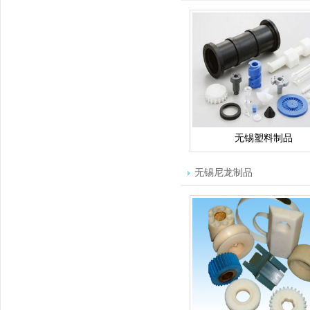
无锡塑料制品
无锡尼龙制品