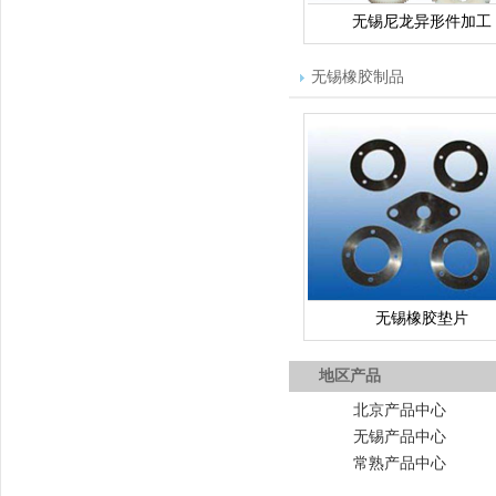
无锡尼龙异形件加工
无锡橡胶制品
无锡橡胶垫片
地区产品
北京产品中心
无锡产品中心
常熟产品中心