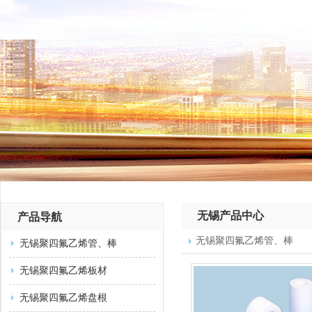
无锡产品中心
产品导航
无锡聚四氟乙烯管、棒
无锡聚四氟乙烯管、棒
无锡聚四氟乙烯板材
无锡聚四氟乙烯盘根