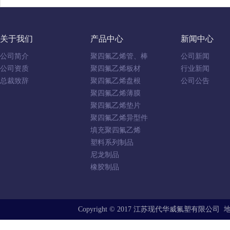
关于我们
产品中心
新闻中心
公司简介
聚四氟乙烯管、棒
公司新闻
公司资质
聚四氟乙烯板材
行业新闻
总裁致辞
聚四氟乙烯盘根
公司公告
聚四氟乙烯薄膜
聚四氟乙烯垫片
聚四氟乙烯异型件
填充聚四氟乙烯
塑料系列制品
尼龙制品
橡胶制品
Copyright © 2017 江苏现代华威氟塑有限