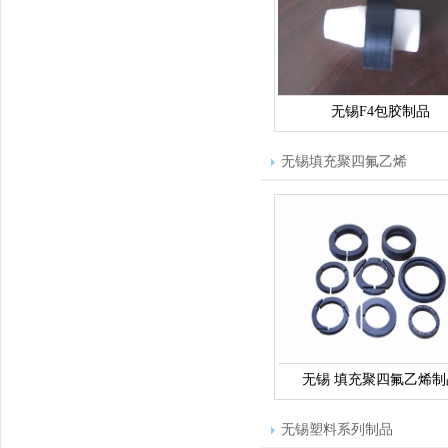
无锡F4包胶制品
无锡填充聚四氟乙烯
无锡 填充聚四氟乙烯制
无锡塑料系列制品