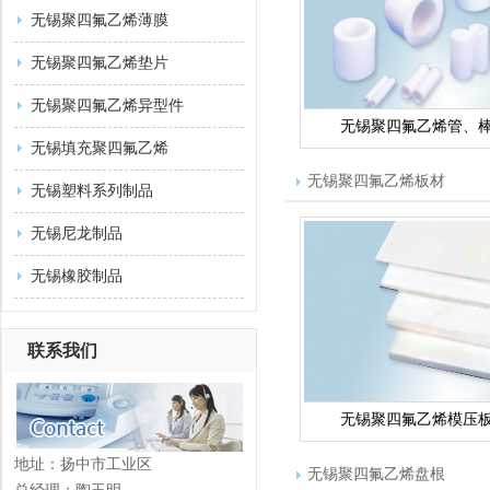
无锡聚四氟乙烯薄膜
无锡聚四氟乙烯垫片
无锡聚四氟乙烯异型件
无锡聚四氟乙烯管、
无锡填充聚四氟乙烯
无锡聚四氟乙烯板材
无锡塑料系列制品
无锡尼龙制品
无锡橡胶制品
联系我们
无锡聚四氟乙烯模压
地址：扬中市工业区
无锡聚四氟乙烯盘根