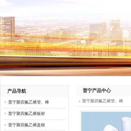
普宁产品中心
产品导航
普宁聚四氟乙烯管、棒
普宁聚四氟乙烯管、棒
普宁聚四氟乙烯板材
普宁聚四氟乙烯盘根