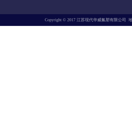
Copyright © 2017 江苏现代华威氟塑有限